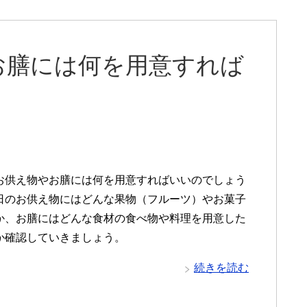
お膳には何を用意すれば
お供え物やお膳には何を用意すればいいのでしょう
日のお供え物にはどんな果物（フルーツ）やお菓子
か、お膳にはどんな食材の食べ物や料理を用意した
か確認していきましょう。
続きを読む