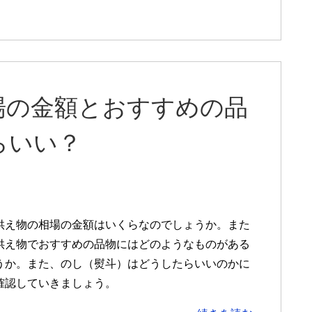
場の金額とおすすめの品
らいい？
供え物の相場の金額はいくらなのでしょうか。また
供え物でおすすめの品物にはどのようなものがある
うか。また、のし（熨斗）はどうしたらいいのかに
確認していきましょう。