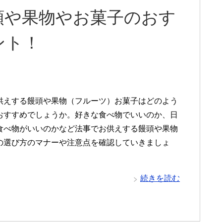
頭や果物やお菓子のおす
ント！
供えする饅頭や果物（フルーツ）お菓子はどのよう
おすすめでしょうか。好きな食べ物でいいのか、日
食べ物がいいのかなど法事でお供えする饅頭や果物
の選び方のマナーや注意点を確認していきましょ
続きを読む