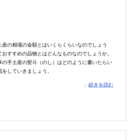
土産の相場の金額とはいくらくらいなのでしょう
ておすすめの品物とはどんなものなのでしょうか。
事の手土産の熨斗（のし）はどのように書いたらい
認をしていきましょう。
続きを読む