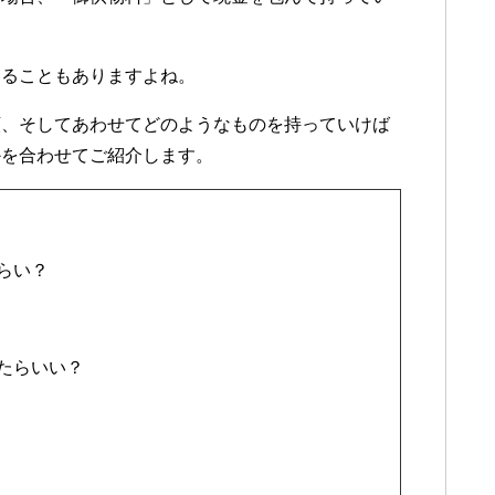
することもありますよね。
額、そしてあわせてどのようなものを持っていけば
かを合わせてご紹介します。
らい？
たらいい？