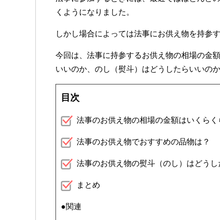
くようになりました。
しかし場合によっては法事にお供え物を持参
今回は、法事に持参するお供え物の相場の金
いいのか、のし（熨斗）はどうしたらいいの
目次
法事のお供え物の相場の金額はいくらく
法事のお供え物でおすすめの品物は？
法事のお供え物の熨斗（のし）はどうし
まとめ
●関連