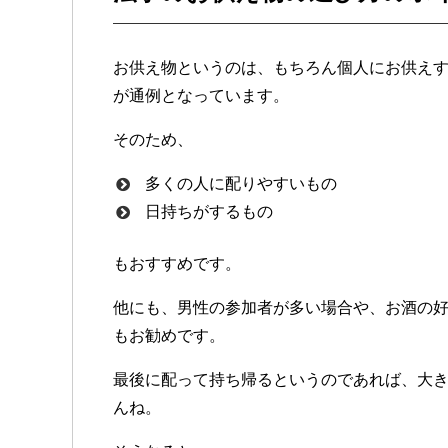
お供え物というのは、もちろん個人にお供え
が通例となっています。
そのため、
多くの人に配りやすいもの
日持ちがするもの
もおすすめです。
他にも、男性の参加者が多い場合や、お酒の
もお勧めです。
最後に配って持ち帰るというのであれば、大
んね。