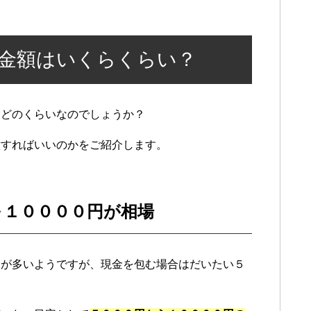
金額はいくらくらい？
はどのくらいなのでしょうか？
意すればいいのかをご紹介します。
～１００００円が相場
とが多いようですが、現金を包む場合はだいたい５