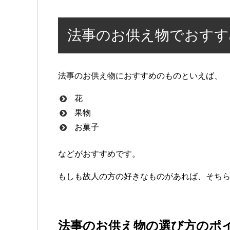
法事のお供え物でおすす
法事のお供え物におすすめのものといえば、
花
果物
お菓子
などがおすすめです。
もしも故人の方の好きなものがあれば、そち
法事のお供え物の選び方のポ