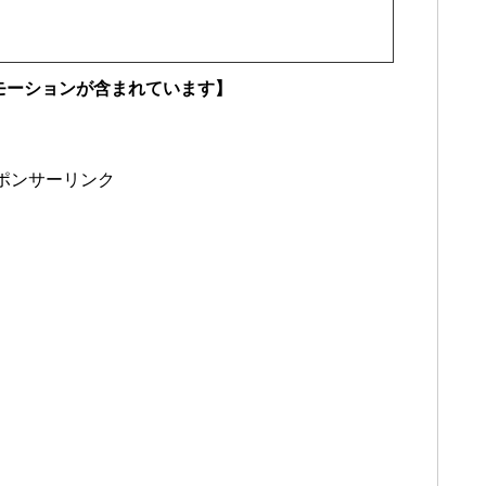
モーションが含まれています】
ポンサーリンク