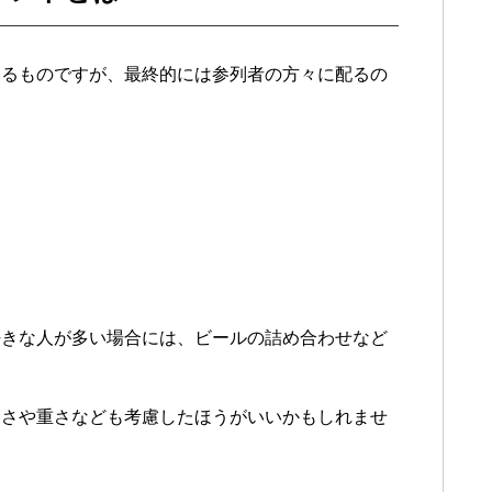
するものですが、最終的には参列者の方々に配るの
好きな人が多い場合には、ビールの詰め合わせなど
きさや重さなども考慮したほうがいいかもしれませ