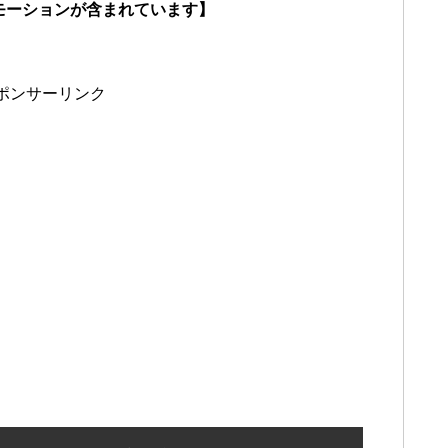
モーションが含まれています】
ポンサーリンク