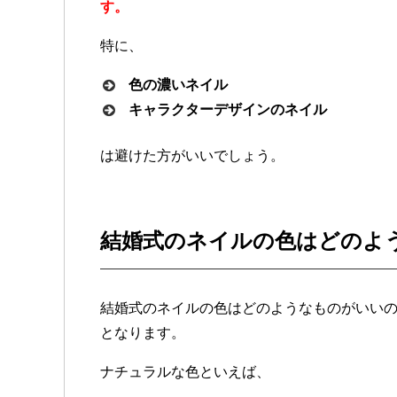
す。
特に、
色の濃いネイル
キャラクターデザインのネイル
は避けた方がいいでしょう。
結婚式のネイルの色はどのよ
結婚式のネイルの色はどのようなものがいい
となります。
ナチュラルな色といえば、