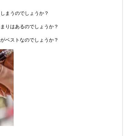
てしまうのでしょうか？
決まりはあるのでしょうか？
のがベストなのでしょうか？