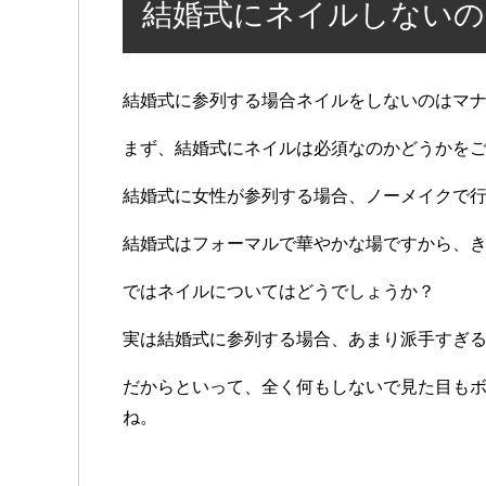
結婚式にネイルしないの
結婚式に参列する場合ネイルをしないのはマ
まず、結婚式にネイルは必須なのかどうかを
結婚式に女性が参列する場合、ノーメイクで
結婚式はフォーマルで華やかな場ですから、
ではネイルについてはどうでしょうか？
実は結婚式に参列する場合、あまり派手すぎ
だからといって、全く何もしないで見た目も
ね。