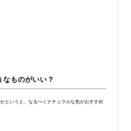
うなものがいい？
のかというと、なるべくナチュラルな色がおすすめ