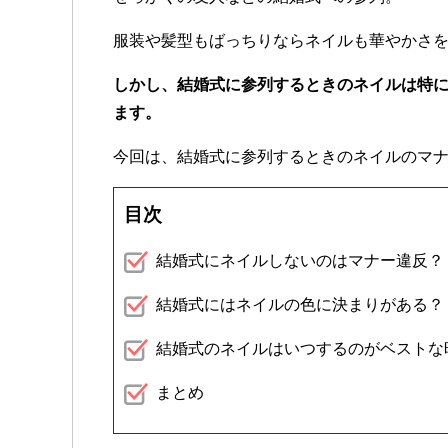
服装や髪型もばっちりならネイルも華やかさ
しかし、結婚式に参列するときのネイルは特
ます。
今回は、結婚式に参列するときのネイルのマ
目次
結婚式にネイルしないのはマナー違反？
結婚式にはネイルの色に決まりがある？
結婚式のネイルはいつするのがベストな
まとめ