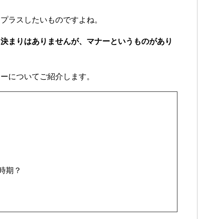
をプラスしたいものですよね。
に決まりはありませんが、マナーというものがあり
ナーについてご紹介します。
時期？