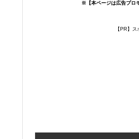
※【本ページは広告プロ
【PR】ス