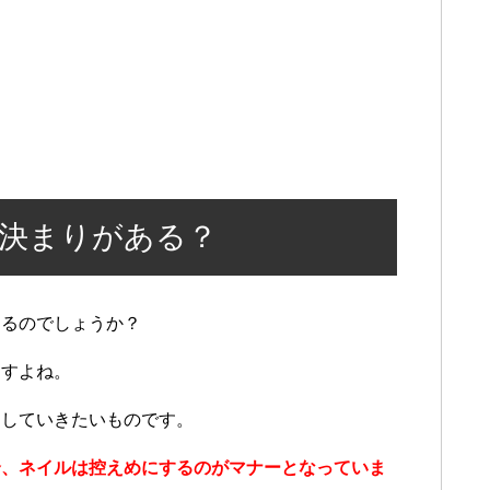
決まりがある？
あるのでしょうか？
ますよね。
にしていきたいものです。
合、ネイルは控えめにするのがマナーとなっていま