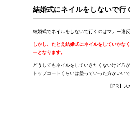
結婚式にネイルをしないで行
結婚式でネイルをしないで行くのはマナー違
しかし、たとえ結婚式にネイルをしていかな
ーとなります。
どうしてもネイルをしていきたくないけど爪
トップコートくらいは塗っていった方がいい
【PR】ス