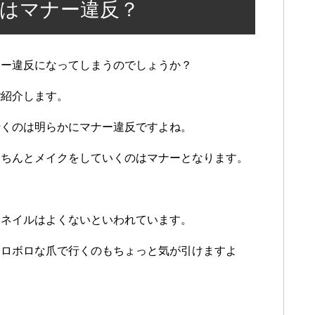
はマナー違反？
ナー違反になってしまうのでしょうか？
ご紹介します。
行くのは明らかにマナー違反ですよね。
きちんとメイクをしていくのはマナーとなります。
るネイルはよくないといわれています。
ボロボロな爪で行くのもちょっと気が引けますよ