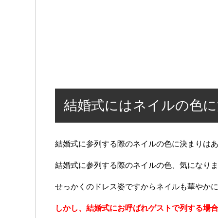
結婚式にはネイルの色に
結婚式に参列する際のネイルの色に決まりは
結婚式に参列する際のネイルの色、気になり
せっかくのドレス姿ですからネイルも華やか
しかし、結婚式にお呼ばれゲストで列する場