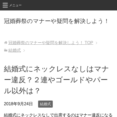
メニュー
冠婚葬祭のマナーや疑問を解決しよう！
冠婚葬祭のマナーや疑問を解決しよう！
TOP
結婚式
結婚式にネックレスなしはマナ
ー違反？２連やゴールドやパー
ル以外は？
2018年9月24日
結婚式
結婚式にネックレスなしで出席するのはマナー違反になる