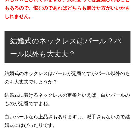
もあるので、悩むのであればどちらも避けた方がいいかも
しれません。
結婚式のネックレスはパール？パ
ール以外も大丈夫？
結婚式のネックレスはパールが定番ですがパール以外のも
のも大丈夫でしょうか？
結婚式に着けるネックレスの定番といえば、白いパールの
ものが定番ですよね。
白いパールなら上品さもありますし、派手さもないので結
婚式にはぴったりです。