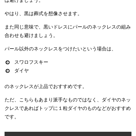
は避けましょう。
やはり、黒は葬式を想像させます。
また同じ意味で、黒いドレスにパールのネックレスの組み
合わせも避けましょう。
パール以外のネックレスをつけたいという場合は、
スワロフスキー
ダイヤ
のネックレスが上品でおすすめです。
ただ、こちらもあまり派手なものではなく、ダイヤのネッ
クレスであればトップに１粒ダイヤのものなどがおすすめ
です。