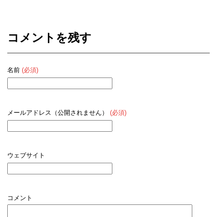
コメントを残す
名前
(必須)
メールアドレス（公開されません）
(必須)
ウェブサイト
コメント