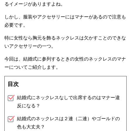
るイメージがありますよね。
しかし、服装やアクセサリーにはマナーがあるので注意も
必要です。
特に女性なら胸元を飾るネックレスは欠かすことのできな
いアクセサリーの一つ。
今回は、結婚式に参列するときの女性のネックレスのマナ
ーについてご紹介します。
目次
結婚式にネックレスなしで出席するのはマナー違
反になる？
結婚式のネックレスは２連（二連）やゴールドの
色も大丈夫？