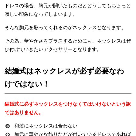
ドレスの場合、胸元が開いたものだとどうしてもちょっと
寂しい印象になってしまいます。
そんな胸元を彩ってくれるのがネックレスとなります。
その為、華やかさをプラスするためにも、ネックレスはぜ
ひ付けていきたいアクセサリーとなります。
結婚式はネックレスが必ず必要なわ
けではない！
結婚式に必ずネックレスをつけなくてはいけないという訳
ではありません。
和装にネックレスは合わない
胸元に華やかな飾りなどが付いているドレスであれば