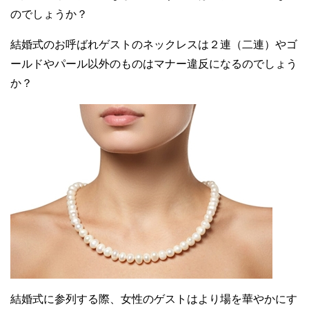
のでしょうか？
結婚式のお呼ばれゲストのネックレスは２連（二連）やゴ
ールドやパール以外のものはマナー違反になるのでしょう
か？
結婚式に参列する際、女性のゲストはより場を華やかにす