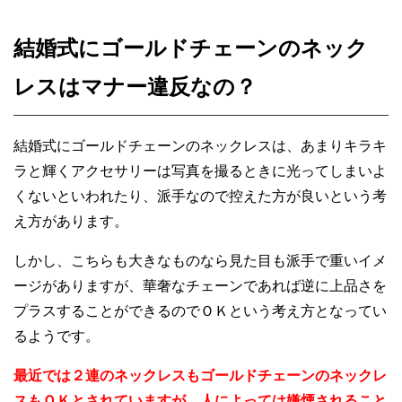
結婚式にゴールドチェーンのネック
レスはマナー違反なの？
結婚式にゴールドチェーンのネックレスは、あまりキラキ
ラと輝くアクセサリーは写真を撮るときに光ってしまいよ
くないといわれたり、派手なので控えた方が良いという考
え方があります。
しかし、こちらも大きなものなら見た目も派手で重いイメ
ージがありますが、華奢なチェーンであれば逆に上品さを
プラスすることができるのでＯＫという考え方となってい
るようです。
最近では２連のネックレスもゴールドチェーンのネックレ
スもＯＫとされていますが、人によっては嫌煙されること