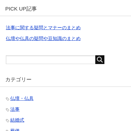
PICK UP記事
法事に関する疑問とマナーのまとめ
仏壇や仏具の疑問や豆知識のまとめ
カテゴリー
仏壇・仏具
法事
結婚式
葬儀