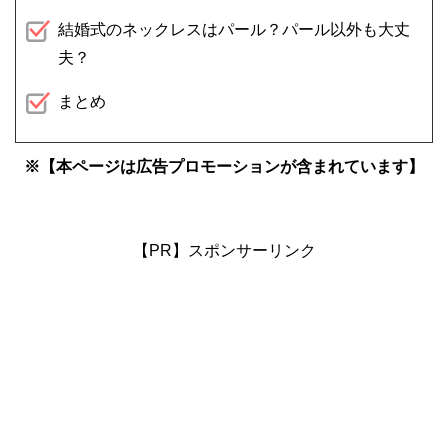
結婚式のネックレスはパール？パール以外も大丈
夫？
まとめ
※【本ページは広告プロモーションが含まれています】
【PR】スポンサーリンク