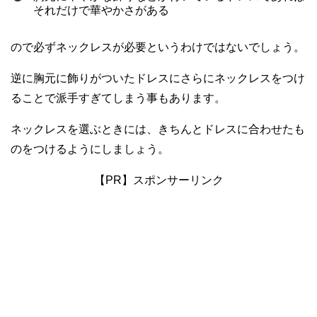
それだけで華やかさがある
ので必ずネックレスが必要というわけではないでしょう。
逆に胸元に飾りがついたドレスにさらにネックレスをつけ
ることで派手すぎてしまう事もあります。
ネックレスを選ぶときには、きちんとドレスに合わせたも
のをつけるようにしましょう。
【PR】スポンサーリンク