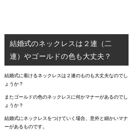
結婚式のネックレスは２連（二
連）やゴールドの色も大丈夫？
結婚式に着けるネックレスは２連のものも大丈夫なのでし
ょうか？
またゴールドの色のネックレスに何かマナーがあるのでし
ょうか？
結婚式にネックレスをつけていく場合、意外と細かいマナ
ーがあるものです。