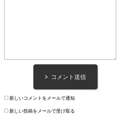
コメント送信
新しいコメントをメールで通知
新しい投稿をメールで受け取る