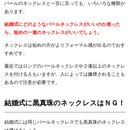
パールのネックレスと一言に言っても、いろいろな種類が
あります。
結婚式にどのようなパールネックレスがいいのか迷った
ら、短めの一連のネックレスがいいでしょう。
ネックレスは短めの方がよりフォーマル感が出るのでおす
すめです。
最近ではロングのパールネックレスや２連以上のネックレ
スを付ける人もいますが、人によっては嫌煙されることも
あるので注意が必要です。
結婚式に黒真珠のネックレスはＮＧ！
結婚式には同じパールネックレスでも黒真珠のネックレス