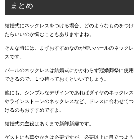
まとめ
結婚式にネックレスをつける場合、どのようなものをつけ
たらいいのか悩むこともありますよね。
そんな時には、まずおすすめなのが短いパールのネックレ
スです。
パールのネックレスは結婚式にかかわらず冠婚葬祭に使用
できるので、１つ持っておくといいでしょう。
他にも、シンプルなデザインであればダイヤのネックレス
やラインストーンのネックレスなど、ドレスに合わせてつ
けるのもおすすめですよ。
結婚式の主役はあくまで新郎新婦です。
ゲストにも華やかさは必要ですが、必要以上に目立つよう