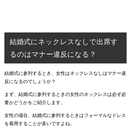
結婚式にネックレスなしで出席す
るのはマナー違反になる？
結婚式に参列するとき、女性はネックレスなしはマナー違
反になるのでしょうか？
まず、結婚式に参列するときの女性のネックレスは必ず必
要かどうかをご紹介します。
女性の場合、結婚式に参列するときはフォーマルなドレス
を着用することが多いですよね。