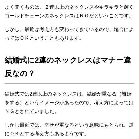
よく聞くものは、２連以上のネックレスやキラキラと輝く
ゴールドチェーンのネックレスはＮＧだということです。
しかし、最近は考え方も変わってきているので、場合によ
ってはＯＫということもあります。
結婚式に2連のネックレスはマナー違
反なの？
結婚式では2連以上のネックレスは、結婚が重なる（離婚
をする）というイメージがあったので、考え方によっては
ＮＧとされていました。
しかし最近では、幸せが重なるという意味にもとられ、逆
にＯＫとする考え方もあるようです。