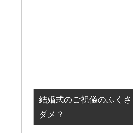
結婚式のご祝儀のふくさ
ダメ？