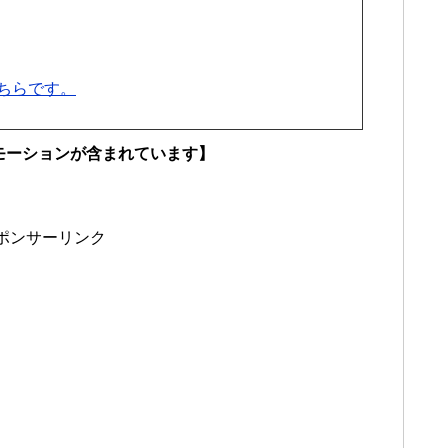
ちらです。
モーションが含まれています】
ポンサーリンク