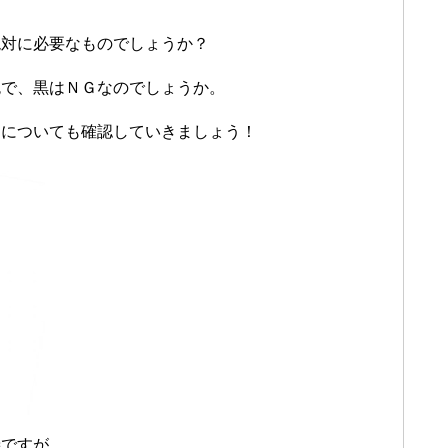
絶対に必要なものでしょうか？
色で、黒はＮＧなのでしょうか。
トについても確認していきましょう！
儀ですが、