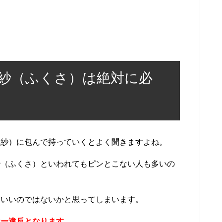
紗（ふくさ）は絶対に必
袱紗）に包んで持っていくとよく聞きますよね。
紗（ふくさ）といわれてもピンとこない人も多いの
もいいのではないかと思ってしまいます。
ナー違反となります。