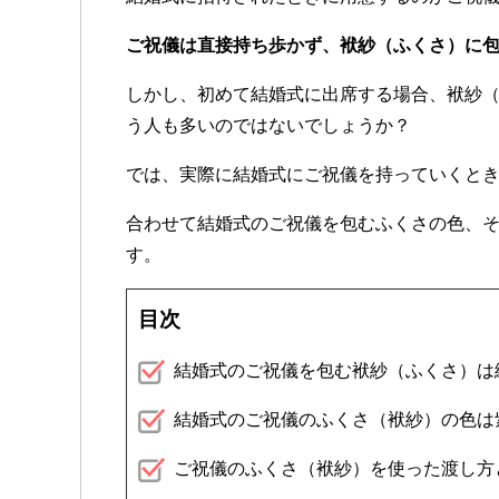
ご祝儀は直接持ち歩かず、袱紗（ふくさ）に
しかし、初めて結婚式に出席する場合、袱紗
う人も多いのではないでしょうか？
では、実際に結婚式にご祝儀を持っていくと
合わせて結婚式のご祝儀を包むふくさの色、
す。
目次
結婚式のご祝儀を包む袱紗（ふくさ）は
結婚式のご祝儀のふくさ（袱紗）の色は
ご祝儀のふくさ（袱紗）を使った渡し方