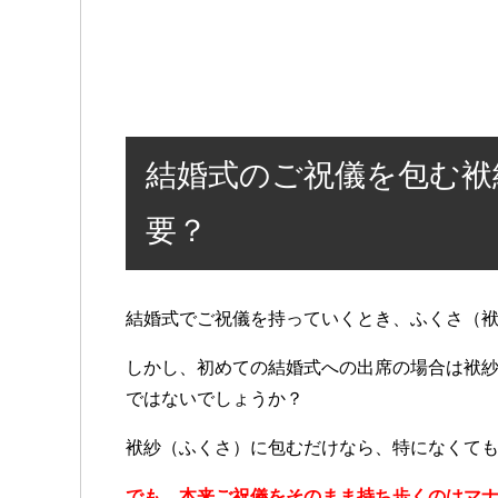
結婚式のご祝儀を包む袱
要？
結婚式でご祝儀を持っていくとき、ふくさ（
しかし、初めての結婚式への出席の場合は袱
ではないでしょうか？
袱紗（ふくさ）に包むだけなら、特になくて
でも、本来ご祝儀をそのまま持ち歩くのはマ