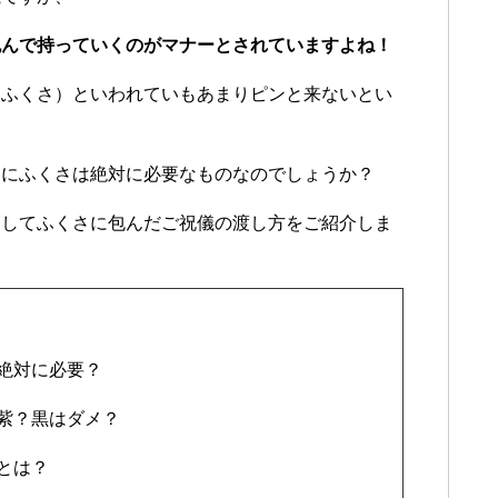
包んで持っていくのがマナーとされていますよね！
（ふくさ）といわれていもあまりピンと来ないとい
きにふくさは絶対に必要なものなのでしょうか？
そしてふくさに包んだご祝儀の渡し方をご紹介しま
絶対に必要？
紫？黒はダメ？
とは？