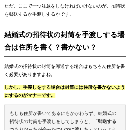
ただ、ここで一つ注意をしなければいけないのが、招待状
を郵送するか手渡しするかです。
結婚式の招待状の封筒を手渡しする場
合は住所を書く？書かない？
結婚式の招待状の封筒を郵送する場合はもちろん住所を書
く必要がありますよね。
しかし、手渡しをする場合は封筒には住所を書かないよう
にするのがマナーです。
もしも住所が書いてあるにもかかわらず、結婚式の
招待状の封筒を手渡しをしてしまうと、
「郵送する
つもりだったが会ったついでに渡した」
というよう