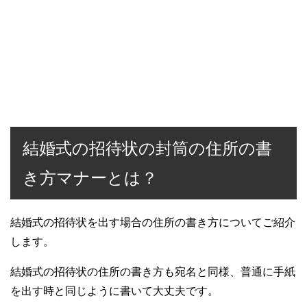
結婚式の招待状の封筒の住所の書
き方マナーとは？
結婚式の招待状を出す場合の住所の書き方についてご紹介
します。
結婚式の招待状の住所の書き方も宛名と同様、普通に手紙
を出す時と同じように書いて大丈夫です。