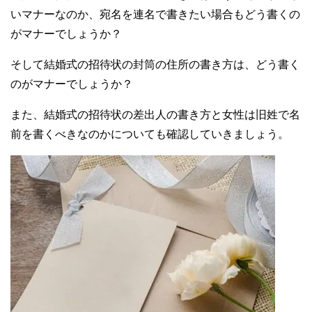
いマナーなのか、宛名を連名で書きたい場合もどう書くの
がマナーでしょうか？
そして結婚式の招待状の封筒の住所の書き方は、どう書く
のがマナーでしょうか？
また、結婚式の招待状の差出人の書き方と女性は旧姓で名
前を書くべきなのかについても確認していきましょう。