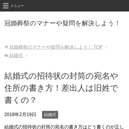
メニュー
冠婚葬祭のマナーや疑問を解決しよう！
冠婚葬祭のマナーや疑問を解決しよう！
TOP
結婚式
結婚式の招待状の封筒の宛名や
住所の書き方！差出人は旧姓で
書くの？
2018年2月19日
結婚式
結婚式の招待状の封筒の宛名の書き方はどう書くのが正し