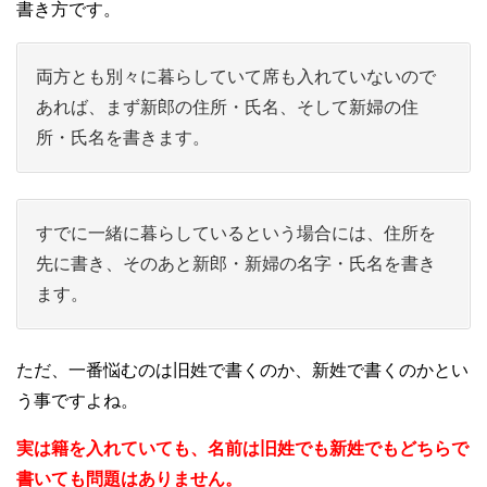
書き方です。
両方とも別々に暮らしていて席も入れていないので
あれば、まず新郎の住所・氏名、そして新婦の住
所・氏名を書きます。
すでに一緒に暮らしているという場合には、住所を
先に書き、そのあと新郎・新婦の名字・氏名を書き
ます。
ただ、一番悩むのは旧姓で書くのか、新姓で書くのかとい
う事ですよね。
実は籍を入れていても、名前は旧姓でも新姓でもどちらで
書いても問題はありません。