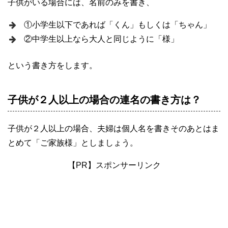
子供がいる場合には、名前のみを書き、
①小学生以下であれば「くん」もしくは「ちゃん」
②中学生以上なら大人と同じように「様」
という書き方をします。
子供が２人以上の場合の連名の書き方は？
子供が２人以上の場合、夫婦は個人名を書きそのあとはま
とめて「ご家族様」としましょう。
【PR】スポンサーリンク