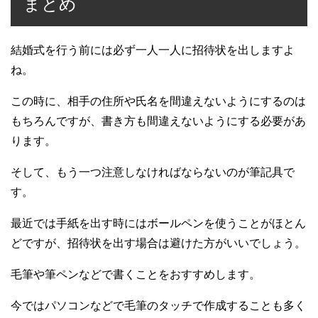
まとめ
結婚式を行う前には必ず一人一人に招待状を出しますよ
ね。
この時に、相手の住所や氏名を間違えないようにするのは
もちろんですが、書き方も間違えないようにする必要があ
ります。
そして、もう一つ注意しなければならないのが筆記具で
す。
最近では手紙を出す時にはボールペンを使うことがほとん
どですが、招待状を出す場合は避けた方がいいでしょう。
毛筆や筆ペンなどで書くことをおすすめします。
今ではパソコンなどで毛筆のタッチで作成することも多く