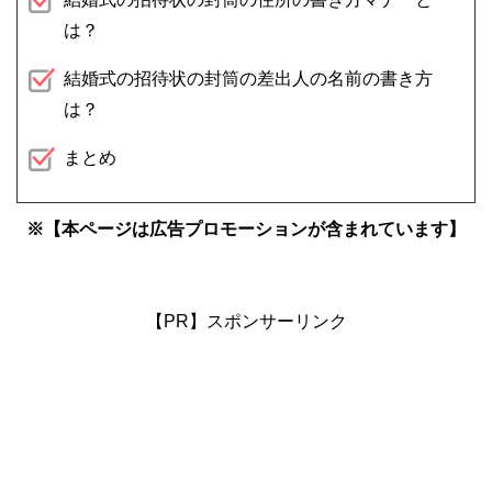
は？
結婚式の招待状の封筒の差出人の名前の書き方
は？
まとめ
※【本ページは広告プロモーションが含まれています】
【PR】スポンサーリンク