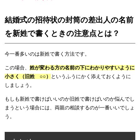
結婚式の招待状の封筒の差出人の名前
を新姓で書くときの注意点とは？
今一番多いのは新姓で書く方法です。
この場合、
姓が変わる方の名前の下にわかりやすいように
小さく（旧姓 ○○）
というふうにかく添えておくように
しましょう。
もしも新姓で書けばいいのか旧姓で書けばいのか悩んでし
まうという場合には、両親の相談するのが一番いいでしょ
う。