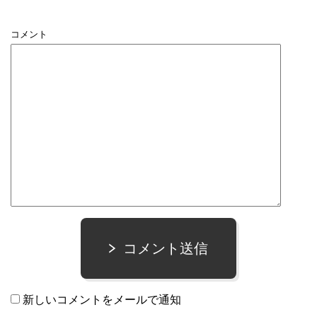
コメント
コメント送信
新しいコメントをメールで通知