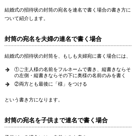
結婚式の招待状の封筒の宛名を連名で書く場合の書き方に
ついて紹介します。
封筒の宛名を夫婦の連名で書く場合
結婚式の招待状の封筒を、もしも夫婦宛に書く場合には、
①ご主人様の名前をフルネームで書き、縦書きならそ
の左側・縦書きならその下に奥様の名前のみを書く
②両方とも最後に「様」をつける
という書き方になります。
封筒の宛名を子供まで連名で書く場合