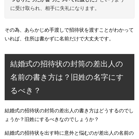
に受け取られ、相手に失礼になります。
その為、あらかじめ手渡しで招待状を渡すことがわかって
いれば、住所は書かずに名前だけで大丈夫です。
結婚式の招待状の封筒の差出人の
名前の書き方は？旧姓の名字にす
るべき？
結婚式の招待状の封筒の差出人の書き方はどうするのでし
ょうか？旧姓にするべきなのでしょうか？
結婚式の招待状を出す時に意外と悩むのが差出人の名前の