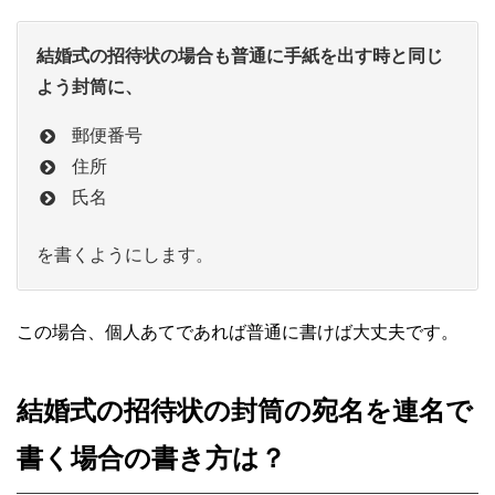
結婚式の招待状の場合も普通に手紙を出す時と同じ
よう封筒に、
郵便番号
住所
氏名
を書くようにします。
この場合、個人あてであれば普通に書けば大丈夫です。
結婚式の招待状の封筒の宛名を連名で
書く場合の書き方は？