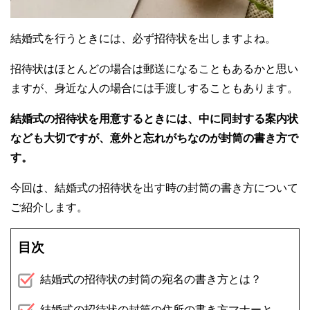
結婚式を行うときには、必ず招待状を出しますよね。
招待状はほとんどの場合は郵送になることもあるかと思い
ますが、身近な人の場合には手渡しすることもあります。
結婚式の招待状を用意するときには、中に同封する案内状
なども大切ですが、意外と忘れがちなのが封筒の書き方で
す。
今回は、結婚式の招待状を出す時の封筒の書き方について
ご紹介します。
目次
結婚式の招待状の封筒の宛名の書き方とは？
結婚式の招待状の封筒の住所の書き方マナーと