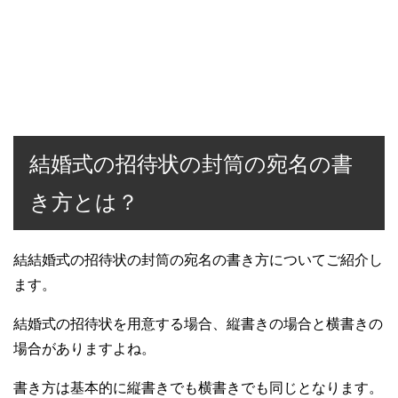
結婚式の招待状の封筒の宛名の書
き方とは？
結結婚式の招待状の封筒の宛名の書き方についてご紹介し
ます。
結婚式の招待状を用意する場合、縦書きの場合と横書きの
場合がありますよね。
書き方は基本的に縦書きでも横書きでも同じとなります。