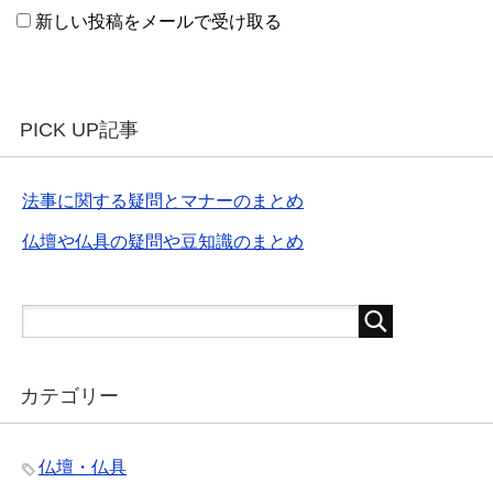
新しい投稿をメールで受け取る
PICK UP記事
法事に関する疑問とマナーのまとめ
仏壇や仏具の疑問や豆知識のまとめ
カテゴリー
仏壇・仏具