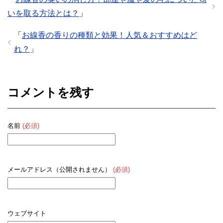
いを取る方法とは？
」
「
お線香の香りの種類と効果！人気＆おすすめはど
れ？
」
コメントを残す
名前
(必須)
メールアドレス（公開されません）
(必須)
ウェブサイト