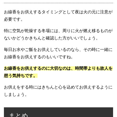
お線香をお供えするタイミングとして夜は火の元に注意が
必要です。
特に空気が乾燥する冬場には、周りに火が燃え移るものが
ないかどうかきちんと確認した方がいいでしょう。
毎日お水やご飯をお供えしているのなら、その時に一緒に
お線香をお供えするのもいいですね。
お線香をお供えするのに大切なのは、時間帯よりも故人を
想う気持ちです。
お供えをする時にはきちんと心を込めてお供えするように
しましょう。
まとめ