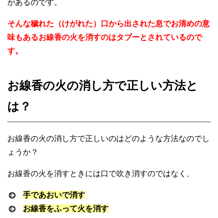
があるのです。
そんな穢れた（けがれた）口から出された息でお清めの意
味もあるお線香の火を消すのはタブーとされているので
す。
お線香の火の消し方で正しい方法と
は？
お線香の火の消し方で正しいのはどのような方法なのでし
ょうか？
お線香の火を消すときには口で吹き消すのではなく、
手であおいで消す
お線香をふって火を消す