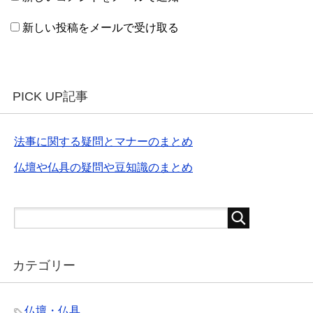
新しい投稿をメールで受け取る
PICK UP記事
法事に関する疑問とマナーのまとめ
仏壇や仏具の疑問や豆知識のまとめ
カテゴリー
仏壇・仏具