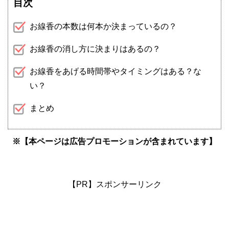
目次
お線香の本数は何本か決まっているの？
お線香の消し方に決まりはあるの？
お線香をあげる時間帯やタイミングはある？な
い？
まとめ
※【本ページは広告プロモーションが含まれています】
【PR】スポンサーリンク