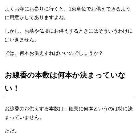
よくお寺にお参りに行くと、1束単位でお供えできるよう
に用意がしてありますよね。
しかし、お墓や仏壇にお供えするときにはそういうわけに
はいきません。
では、何本お供えすればいいのでしょうか？
お線香の本数は何本か決まっていな
い！
お線香のお供えする本数は、確実に何本というのは特に決
まっていません。
ただ、