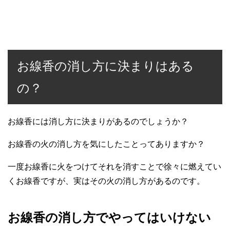
お線香の消し方に決まりはある
の？
お線香には消し方に決まりがあるのでしょうか？
お線香の火の消し方を気にしたことってありますか？
一度お線香に火をつけてそれを消すことで徐々に燃えてい
くお線香ですが、実はその火の消し方があるのです。
お線香の消し方でやってはいけない