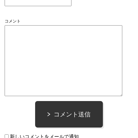
コメント
コメント送信
新しいコメントをメールで通知