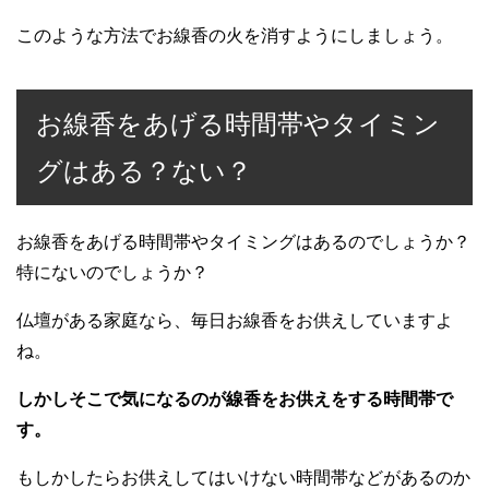
このような方法でお線香の火を消すようにしましょう。
お線香をあげる時間帯やタイミン
グはある？ない？
お線香をあげる時間帯やタイミングはあるのでしょうか？
特にないのでしょうか？
仏壇がある家庭なら、毎日お線香をお供えしていますよ
ね。
しかしそこで気になるのが線香をお供えをする時間帯で
す。
もしかしたらお供えしてはいけない時間帯などがあるのか