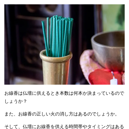
お線香は仏壇に供えるとき本数は何本か決まっているので
しょうか？
また、お線香の正しい火の消し方はあるのでしょうか。
そして、仏壇にお線香を供える時間帯やタイミングはある