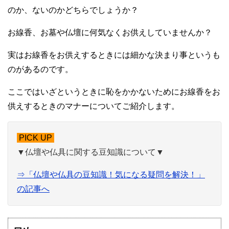
のか、ないのかどちらでしょうか？
お線香、お墓や仏壇に何気なくお供えしていませんか？
実はお線香をお供えするときには細かな決まり事というも
のがあるのです。
ここではいざというときに恥をかかないためにお線香をお
供えするときのマナーについてご紹介します。
PICK UP
▼仏壇や仏具に関する豆知識について▼
⇒「仏壇や仏具の豆知識！気になる疑問を解決！」
の記事へ