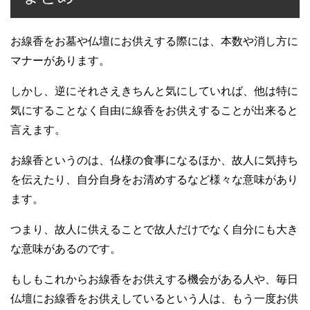
お線香をお墓や仏壇にお供えする際には、本数や消し方に
マナーがあります。
しかし、逆にそれさえきちんと気にしていれば、他は特に
気にすることなく自由に線香をお供えすることが出来ると
言えます。
お線香というのは、仏様の食事になるほか、故人に気持ち
を伝えたり、自分自身をお清めするなど様々な意味があり
ます。
つまり、故人に供えることで故人だけでなく自分にも大き
な意味があるのです。
もしもこれからお線香をお供えする機会がある人や、毎日
仏壇にお線香をお供えしているという人は、もう一度お供