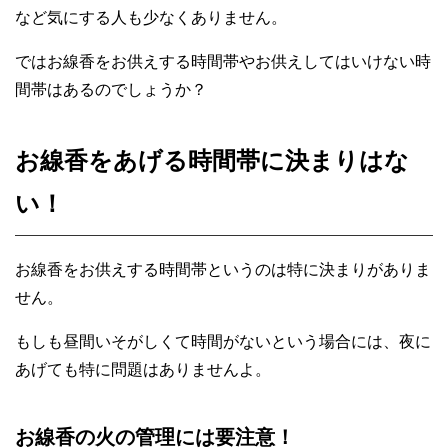
など気にする人も少なくありません。
ではお線香をお供えする時間帯やお供えしてはいけない時
間帯はあるのでしょうか？
お線香をあげる時間帯に決まりはな
い！
お線香をお供えする時間帯というのは特に決まりがありま
せん。
もしも昼間いそがしくて時間がないという場合には、夜に
あげても特に問題はありませんよ。
お線香の火の管理には要注意！