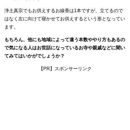
浄土真宗でもお供えするお線香は1本ですが、立てるので
はなく左に向けて寝かせてお供えするという形となってい
ます。
もちろん、他にも地域によって違う本数ややり方もあるの
で気になる人はお世話になっているお寺や親戚などに聞い
てみてはいかがでしょうか？
【PR】スポンサーリンク