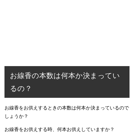
お線香の本数は何本か決まってい
るの？
お線香をお供えするときの本数は何本か決まっているので
しょうか？
お線香をお供えする時、何本お供えしていますか？