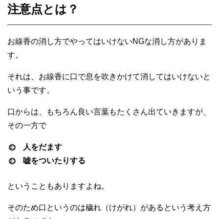
注意点とは？
お線香の消し方でやってはいけないNGな消し方がありま
す。
それは、お線香に口で息を吹きかけて消してはいけないと
いう事です。
口からは、もちろん良い言葉もたくさん出ていきますが、
その一方で
人をだます
嘘をついたりする
ということもありますよね。
そのため口というのは穢れ（けがれ）があるという考え方